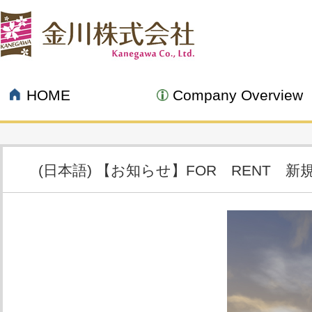
HOME
Company Overview
(日本語) 【お知らせ】FOR RENT 
08.30