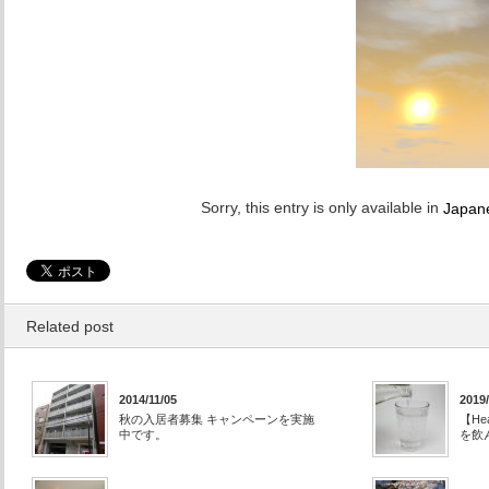
Sorry, this entry is only available in
Japan
Related post
2014/11/05
2019/
秋の入居者募集 キャンペーンを実施
【H
中です。
を飲