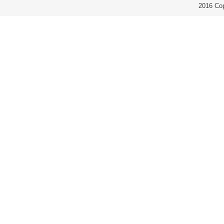
2016 Co