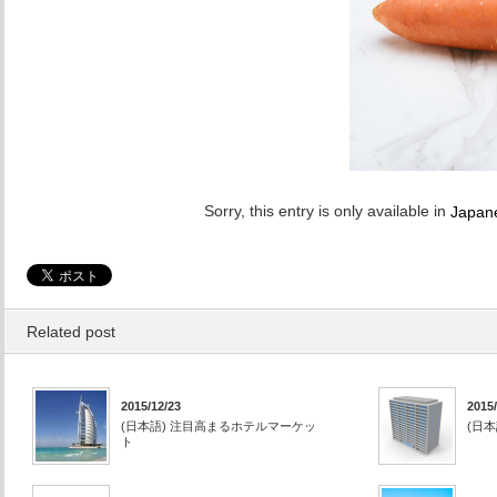
Sorry, this entry is only available in
Japan
Related post
2015/12/23
2015/
(日本語) 注目高まるホテルマーケッ
(日
ト