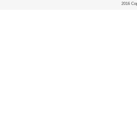
2016 Co