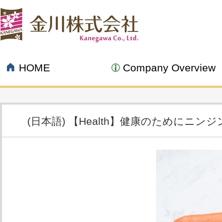
HOME
Company Overview
(日本語) 【Health】健康のためにニン
08.23