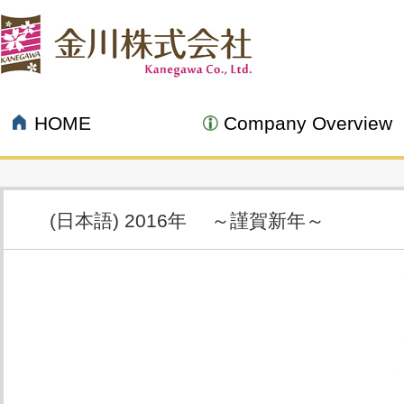
HOME
Company Overview
(日本語) 2016年 ～謹賀新年～
01.04