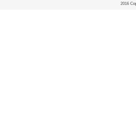
2016 Co