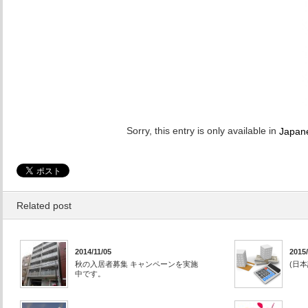
Sorry, this entry is only available in
Japan
Related post
2014/11/05
2015/
秋の入居者募集 キャンペーンを実施
(日
中です。