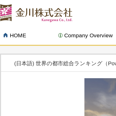
HOME
Company Overview
(日本語) 世界の都市総合ランキング（Power
11.28