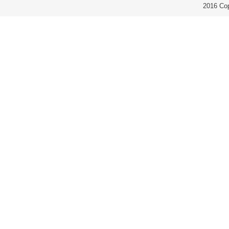
2016 Co