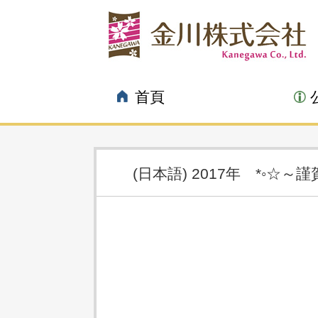
首頁
(日本語) 2017年 *◦☆～
01.03