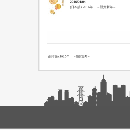
2016/01/04
(日本語) 2016年 ～謹賀新年～
(日本語) 2016年 ～謹賀新年～