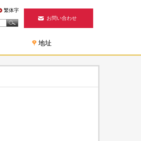
繁体字
お問い合わせ
地址