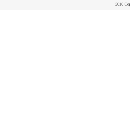
2016 Co